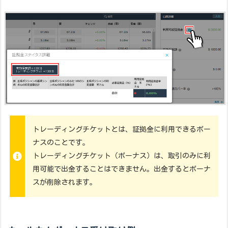
トレーディングチケットとは、証拠金に利用できるボー
ナスのことです。
トレーディングチケット（ボーナス）は、取引のみに利
用可能で出金することはできません。出金するとボーナ
スが削除されます。