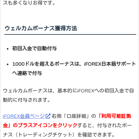
スも多くなりお得です。
ウェルカムボーナス獲得方法
初回入金で自動付与
1000ドルを超えるボーナスは、iFOREX日本語サポート
へ連絡で付与
ウェルカムボーナスは、基本的にiFOREXへの初回入金で自
動的に付与されます。
iFOREX会員ページ
右側「口座詳細」の
「利用可能証拠
金」のプラスアイコンをクリック
すると、付与されたボー
ナス（トレーディングチケット）を確認できます。