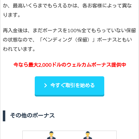
か、最高いくらまでもらえるかは、各お客様によって異な
ります。
再入金後は、まだボーナスを100%全てもらっていない保留
の状態なので、「ペンディング（保留）」ボーナスともい
われています。
今なら最大2,000ドルのウェルカムボーナス提供中
今すぐ取引を始める
その他のボーナス