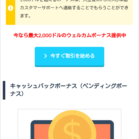
カスタマーサポートへ連絡することでもらうことができ
ます。
今なら最大2,000ドルのウェルカムボーナス提供中
今すぐ取引を始める
キャッシュバックボーナス（ペンディングボー
ナス）