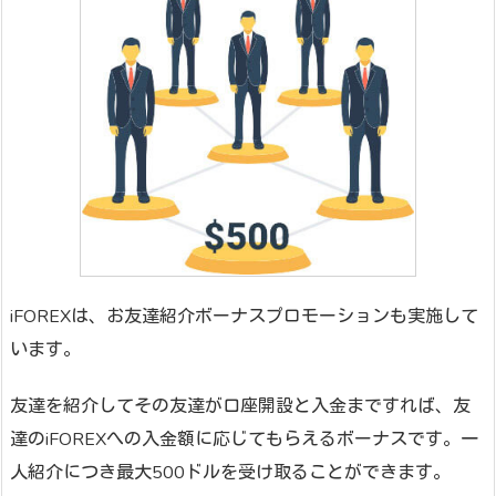
iFOREXは、お友達紹介ボーナスプロモーションも実施して
います。
友達を紹介してその友達が口座開設と入金まですれば、友
達のiFOREXへの入金額に応じてもらえるボーナスです。一
人紹介につき最大500ドルを受け取ることができます。