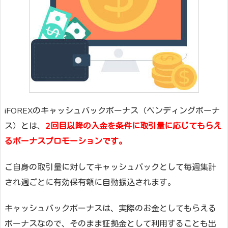
iFOREXのキャッシュバックボーナス（ペンディングボーナ
ス）とは、
2回目以降の入金を条件に取引量に応じてもらえ
るボーナスプロモーションです。
ご自身の取引量に対してキャッシュバックとして毎週集計
され週ごとに有効保有額に自動振込されます。
キャッシュバックボーナスは、実際のお金としてもらえる
ボーナスなので、そのまま証拠金として利用することも出