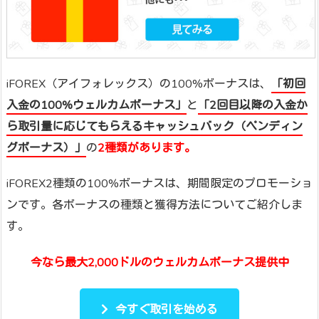
iFOREX（アイフォレックス）の100%ボーナスは、
「初回
入金の100%ウェルカムボーナス」
と
「2回目以降の入金か
ら取引量に応じてもらえるキャッシュバック（ペンディン
グボーナス）」
の
2種類があります。
iFOREX2種類の100%ボーナスは、期間限定のプロモーショ
ンです。各ボーナスの種類と獲得方法についてご紹介しま
す。
今なら最大2,000ドルのウェルカムボーナス提供中
今すぐ取引を始める