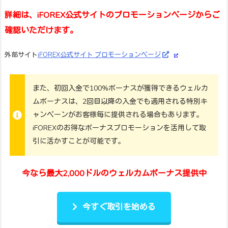
詳細は、iFOREX公式サイトのプロモーションページからご
確認いただけます。
外部サイト
iFOREX公式サイト プロモーションページ
また、初回入金で100%ボーナスが獲得できるウェルカ
ムボーナスは、2回目以降の入金でも適用される特別キ
ャンペーンがお客様毎に提供される場合もあります。
iFOREXのお得なボーナスプロモーションを活用して取
引に活かすことが可能です。
今なら最大2,000ドルのウェルカムボーナス提供中
今すぐ取引を始める