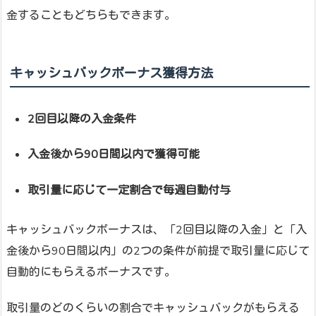
金することもどちらもできます。
キャッシュバックボーナス獲得方法
2回目以降の入金条件
入金後から90日間以内で獲得可能
取引量に応じて一定割合で毎週自動付与
キャッシュバックボーナスは、「2回目以降の入金」と「入
金後から90日間以内」の2つの条件が前提で取引量に応じて
自動的にもらえるボーナスです。
取引量のどのくらいの割合でキャッシュバックがもらえる