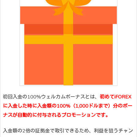
初回入金の100%ウェルカムボーナスとは、
初めてiFOREX
に入金した時に入金額の100%（1,000ドルまで）分のボー
ナスが自動的に付与されるプロモーションです。
入金額の2倍の証拠金で取引できるため、利益を狙うチャン