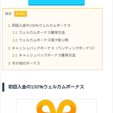
目次
1.
初回入金の100%ウェルカムボーナス
1.1.
ウェルカムボーナス獲得方法
1.2.
ウェルカムボーナス受け取り例
2.
キャッシュバックボーナス（ペンディングボーナス）
2.1.
キャッシュバックボーナス獲得方法
3.
その他のボーナス
初回入金の100%ウェルカムボーナス