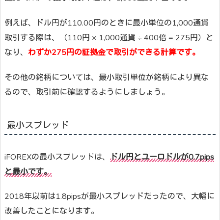
例えば、ドル円が110.00円のときに最小単位の1,000通貨
取引する際は、（110円 × 1,000通貨 ÷ 400倍 = 275円）と
なり、
わずか275円の証拠金で取引ができる計算です。
その他の銘柄については、最小取引単位が銘柄により異な
るので、取引前に確認するようにしましょう。
最小スプレッド
iFOREXの最小スプレッドは、
ドル円とユーロドルが0.7pips
と最小です。
2018年以前は1.8pipsが最小スプレッドだったので、大幅に
改善したことになります。