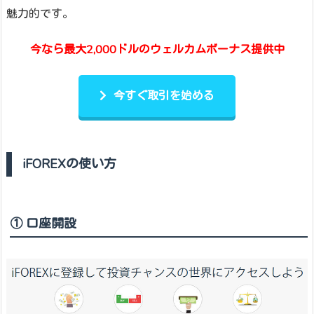
魅力的です。
今なら最大2,000ドルのウェルカムボーナス提供中
今すぐ取引を始める
iFOREXの使い方
① 口座開設