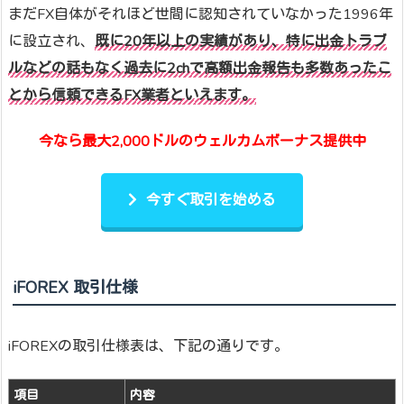
まだFX自体がそれほど世間に認知されていなかった1996年
に設立され、
既に20年以上の実績があり、特に出金トラブ
ルなどの話もなく過去に2chで高額出金報告も多数あったこ
とから信頼できるFX業者といえます。
今なら最大2,000ドルのウェルカムボーナス提供中
今すぐ取引を始める
iFOREX 取引仕様
iFOREXの取引仕様表は、下記の通りです。
項目
内容