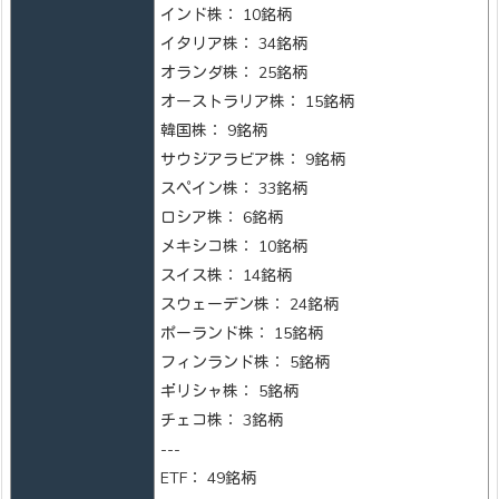
インド株： 10銘柄
イタリア株： 34銘柄
オランダ株： 25銘柄
オーストラリア株： 15銘柄
韓国株： 9銘柄
サウジアラビア株： 9銘柄
スペイン株： 33銘柄
ロシア株： 6銘柄
メキシコ株： 10銘柄
スイス株： 14銘柄
スウェーデン株： 24銘柄
ポーランド株： 15銘柄
フィンランド株： 5銘柄
ギリシャ株： 5銘柄
チェコ株： 3銘柄
---
ETF： 49銘柄