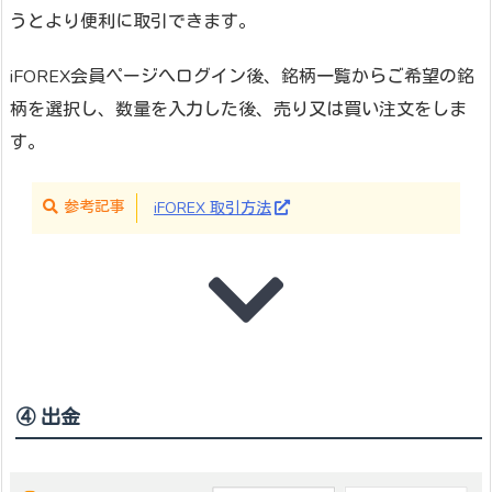
うとより便利に取引できます。
iFOREX会員ページへログイン後、銘柄一覧からご希望の銘
柄を選択し、数量を入力した後、売り又は買い注文をしま
す。
参考記事
iFOREX 取引方法
④ 出金