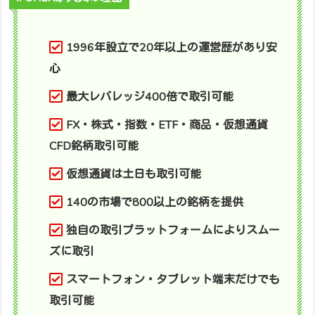
1996年設立で20年以上の運営歴があり安
心
最大レバレッジ400倍で取引可能
FX・株式・指数・ETF・商品・仮想通貨
CFD銘柄取引可能
仮想通貨は土日も取引可能
140の市場で800以上の銘柄を提供
独自の取引プラットフォームによりスムー
ズに取引
スマートフォン・タブレット端末だけでも
取引可能