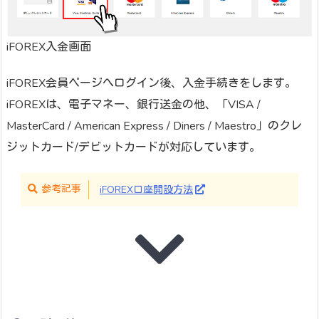
iFOREX入金画面
iFOREX会員ページへログイン後、入金手続きをします。
iFOREXは、電子マネー、銀行送金の他、「VISA /
MasterCard / American Express / Diners / Maestro」のクレ
ジットカード/デビットカードが対応しています。
参考記事
iFOREX口座開設方法