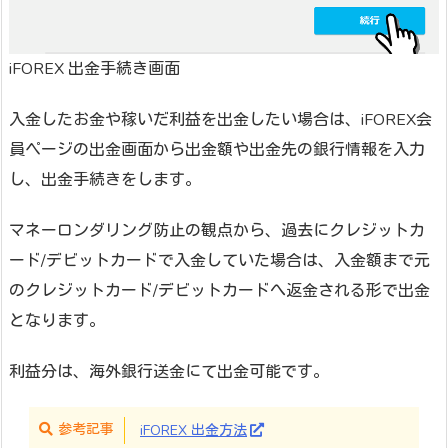
iFOREX 出金手続き画面
入金したお金や稼いだ利益を出金したい場合は、iFOREX会
員ページの出金画面から出金額や出金先の銀行情報を入力
し、出金手続きをします。
マネーロンダリング防止の観点から、過去にクレジットカ
ード/デビットカードで入金していた場合は、入金額まで元
のクレジットカード/デビットカードへ返金される形で出金
となります。
利益分は、海外銀行送金にて出金可能です。
参考記事
iFOREX 出金方法