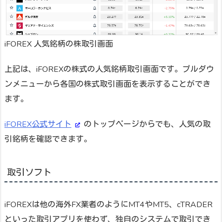
iFOREX 人気銘柄の株取引画面
上記は、iFOREXの株式の人気銘柄取引画面です。プルダウ
ンメニューから各国の株式取引画面を表示することができ
ます。
iFOREX公式サイト
のトップページからでも、人気の取
引銘柄を確認できます。
取引ソフト
iFOREXは他の海外FX業者のようにMT4やMT5、cTRADER
といった取引アプリを使わず、独自のシステムで取引でき