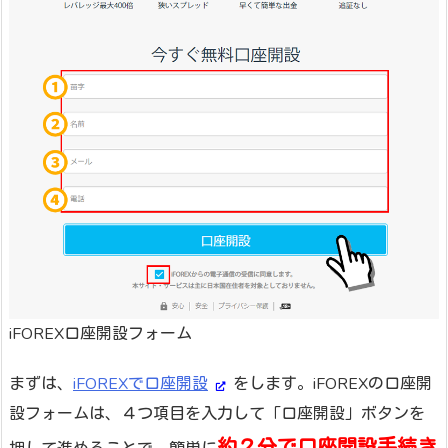
iFOREX口座開設フォーム
まずは、
iFOREXで口座開設
をします。iFOREXの口座開
設フォームは、４つ項目を入力して「口座開設」ボタンを
約２分で口座開設手続き