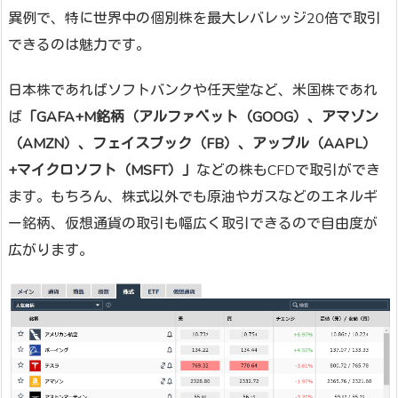
異例で、特に世界中の個別株を最大レバレッジ20倍で取引
できるのは魅力です。
日本株であればソフトバンクや任天堂など、米国株であれ
ば
「GAFA+M銘柄（アルファベット（GOOG）、アマゾン
（AMZN）、フェイスブック（FB）、アップル（AAPL）
+マイクロソフト（MSFT）」
などの株もCFDで取引ができ
ます。もちろん、株式以外でも原油やガスなどのエネルギ
ー銘柄、仮想通貨の取引も幅広く取引できるので自由度が
広がります。