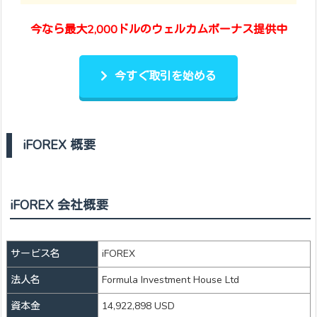
今なら最大2,000ドルのウェルカムボーナス提供中
今すぐ取引を始める
iFOREX 概要
iFOREX 会社概要
サービス名
iFOREX
法人名
Formula Investment House Ltd
資本金
14,922,898 USD