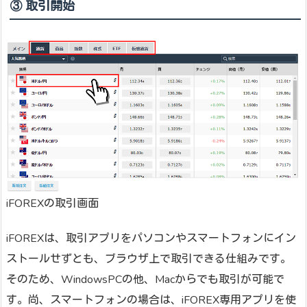
③ 取引開始
iFOREXの取引画面
iFOREXは、取引アプリをパソコンやスマートフォンにイン
ストールせずとも、ブラウザ上で取引できる仕組みです。
そのため、WindowsPCの他、Macからでも取引が可能で
す。尚、スマートフォンの場合は、iFOREX専用アプリを使