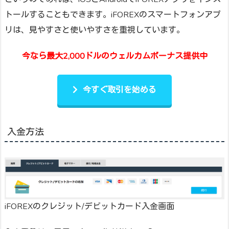
トールすることもできます。iFOREXのスマートフォンアプ
リは、見やすさと使いやすさを重視しています。
今なら最大2,000ドルのウェルカムボーナス提供中
今すぐ取引を始める
入金方法
iFOREXのクレジット/デビットカード入金画面