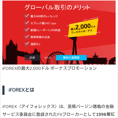
iFOREXの最大2,000ドル ボーナスプロモーション
iFOREXとは
iFOREX（アイフォレックス）は、英領バージン諸島の金融
サービス委員会に登録されたFXブローカーとして
1996年に