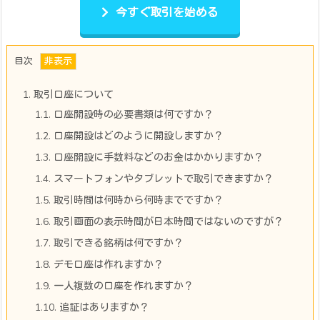
今すぐ取引を始める
目次
1.
取引口座について
1.1.
口座開設時の必要書類は何ですか？
1.2.
口座開設はどのように開設しますか？
1.3.
口座開設に手数料などのお金はかかりますか？
1.4.
スマートフォンやタブレットで取引できますか？
1.5.
取引時間は何時から何時までですか？
1.6.
取引画面の表示時間が日本時間ではないのですが？
1.7.
取引できる銘柄は何ですか？
1.8.
デモ口座は作れますか？
1.9.
一人複数の口座を作れますか？
1.10.
追証はありますか？