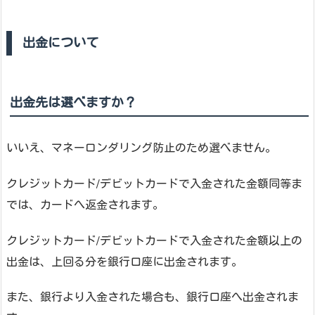
出金について
出金先は選べますか？
いいえ、マネーロンダリング防止のため選べません。
クレジットカード/デビットカードで入金された金額同等ま
では、カードへ返金されます。
クレジットカード/デビットカードで入金された金額以上の
出金は、上回る分を銀行口座に出金されます。
また、銀行より入金された場合も、銀行口座へ出金されま