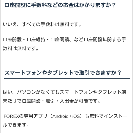
口座開設に手数料などのお金はかかりますか？
いいえ、すべての手数料は無料です。
口座開設・口座維持・口座閉鎖、など口座開設に関する手
数料は無料です。
スマートフォンやタブレットで取引できますか？
はい、パソコンがなくてもスマートフォンやタブレット端
末だけで口座開設・取引・入出金が可能です。
iFOREXの専用アプリ（Android / iOS）も無料でインストー
ルできます。