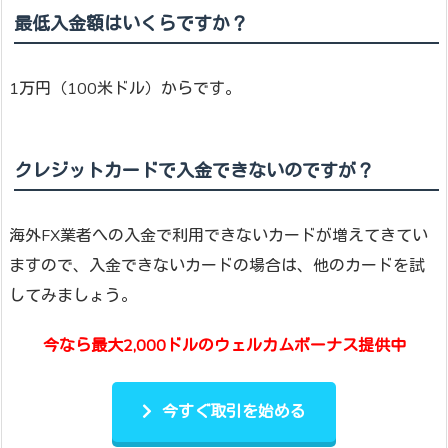
最低入金額はいくらですか？
1万円（100米ドル）からです。
クレジットカードで入金できないのですが？
海外FX業者への入金で利用できないカードが増えてきてい
ますので、入金できないカードの場合は、他のカードを試
してみましょう。
今なら最大2,000ドルのウェルカムボーナス提供中
今すぐ取引を始める