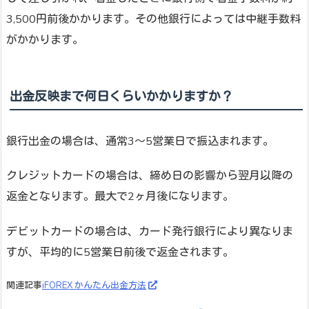
3,500円前後かかります。その他銀行によっては中継手数料
がかかります。
出金反映まで何日くらいかかりますか？
銀行出金の場合は、通常3～5営業日で振込まれます。
クレジットカードの場合は、締め日の影響から翌月以降の
返金となります。最大で2ヶ月後になります。
デビットカードの場合は、カード発行銀行により異なりま
すが、平均的に5営業日前後で返金されます。
関連記事
iFOREX かんたん出金方法