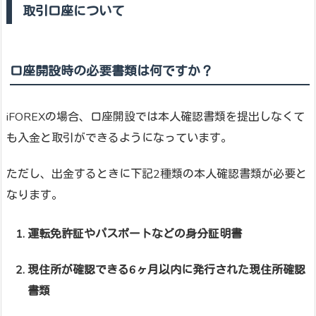
取引口座について
口座開設時の必要書類は何ですか？
iFOREXの場合、口座開設では本人確認書類を提出しなくて
も入金と取引ができるようになっています。
ただし、出金するときに下記2種類の本人確認書類が必要と
なります。
運転免許証やパスポートなどの身分証明書
現住所が確認できる6ヶ月以内に発行された現住所確認
書類