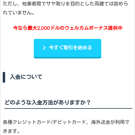
ただし、他業者間でサヤ取りを目的とした両建ては認めら
れていません。
今なら最大2,000ドルのウェルカムボーナス提供中
今すぐ取引を始める
入金について
どのような入金方法がありますか？
各種クレジットカード/デビットカード、海外送金が利用で
きます。