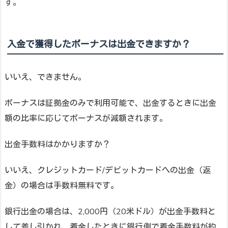
す。
入金で獲得したボーナスは出金できますか？
いいえ、できません。
ボーナスは証拠金のみで利用可能で、出金するときに出金
額の比率に応じてボーナスが減額されます。
出金手数料はかかりますか？
いいえ、クレジットカード/デビットカードへの出金（返
金）の場合は手数料無料です。
銀行出金の場合は、2,000円（20米ドル）が出金手数料と
して差し引かれ、着金したときに銀行側で着金手数料が約