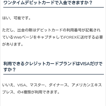
ワンタイムデビットカードで入金できますか？
はい、可能です。
ただし、出金の際はデビットカードの利用番号が記載され
ているWebページをキャプチャしてiFOREXに送付する必要
があります。
利用できるクレジットカードブランドはVISAだけで
すか？
いいえ、VISA、マスター、ダイナース、アメリカンエキス
プレス、の4種類が利用できます。