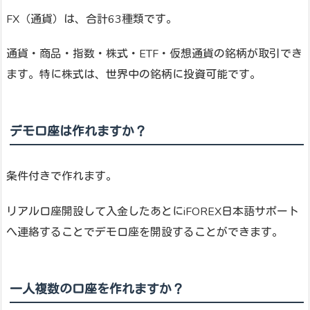
FX（通貨）は、合計63種類です。
通貨・商品・指数・株式・ETF・仮想通貨の銘柄が取引でき
ます。特に株式は、世界中の銘柄に投資可能です。
デモ口座は作れますか？
条件付きで作れます。
リアル口座開設して入金したあとにiFOREX日本語サポート
へ連絡することでデモ口座を開設することができます。
一人複数の口座を作れますか？