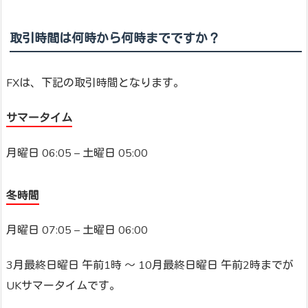
取引時間は何時から何時までですか？
FXは、下記の取引時間となります。
サマータイム
月曜日 06:05 – 土曜日 05:00
冬時間
月曜日 07:05 – 土曜日 06:00
3月最終日曜日 午前1時 ～ 10月最終日曜日 午前2時までが
UKサマータイムです。