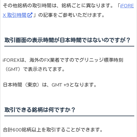
その他銘柄の取引時間は、銘柄ごとに異なります。「
iFORE
X 取引時間
」の記事をご参考いただけます。
取引画面の表示時間が日本時間ではないのですが？
iFOREXは、海外のFX業者ですのでグリニッジ標準時刻
（GMT）で表示されてます。
日本時間（東京）は、GMT +9となります。
取引できる銘柄は何ですか？
合計600銘柄以上を取引することができます。