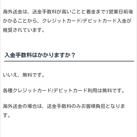
海外送金は、送金手数料が高いことと着金まで3営業日前後
かかることから、クレジットカード/デビットカード入金が
推奨されています。
入金手数料はかかりますか？
いいえ、無料です。
各種クレジットカード/デビットカード利用は無料です。
海外送金の場合は、送金手数料のみお客様負担となりま
す。