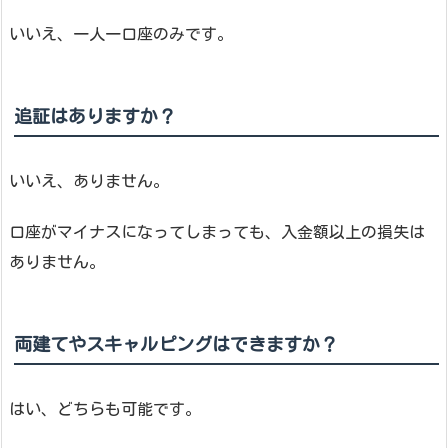
いいえ、一人一口座のみです。
追証はありますか？
いいえ、ありません。
口座がマイナスになってしまっても、入金額以上の損失は
ありません。
両建てやスキャルピングはできますか？
はい、どちらも可能です。