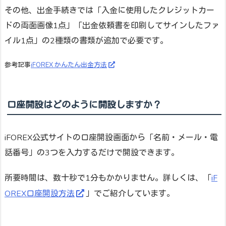
その他、出金手続きでは「入金に使用したクレジットカー
ドの両面画像1点」「出金依頼書を印刷してサインしたファ
イル1点」の2種類の書類が追加で必要です。
参考記事
iFOREX かんたん出金方法
口座開設はどのように開設しますか？
iFOREX公式サイトの口座開設画面から「名前・メール・電
話番号」の3つを入力するだけで開設できます。
所要時間は、数十秒で1分もかかりません。詳しくは、「
iF
OREX口座開設方法
」でご紹介しています。