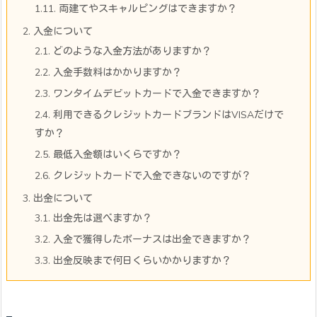
1.11.
両建てやスキャルピングはできますか？
2.
入金について
2.1.
どのような入金方法がありますか？
2.2.
入金手数料はかかりますか？
2.3.
ワンタイムデビットカードで入金できますか？
2.4.
利用できるクレジットカードブランドはVISAだけで
すか？
2.5.
最低入金額はいくらですか？
2.6.
クレジットカードで入金できないのですが？
3.
出金について
3.1.
出金先は選べますか？
3.2.
入金で獲得したボーナスは出金できますか？
3.3.
出金反映まで何日くらいかかりますか？