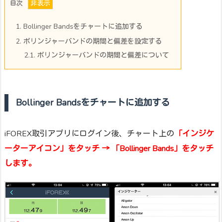
目次
1.
Bollinger Bandsをチャートに追加する
2.
ボリンジャーバンドの期間と偏差を設定する
2.1.
ボリンジャーバンドの期間と偏差について
Bollinger Bandsをチャートに追加する
iFOREX取引アプリにログイン後、チャート上の
「インジケ
ーターアイコン」をタッチ → 「Bollinger Bands」をタッチ
します。