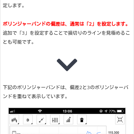
定します。
ボリンジャーバンドの偏差は、通常は「2」を設定します。
追加で「3」を設定することで損切りのラインを見極めるこ
とも可能です。
下記のボリンジャーバンドは、偏差2と3のボリンジャーバ
ンドを重ねて表示しています。