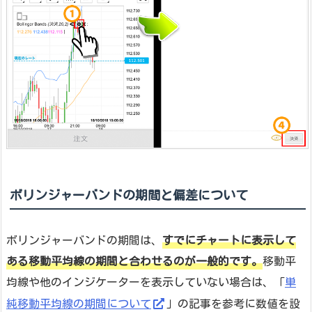
ボリンジャーバンドの期間と偏差について
ボリンジャーバンドの期間は、
すでにチャートに表示して
ある移動平均線の期間と合わせるのが一般的です。
移動平
均線や他のインジケーターを表示していない場合は、「
単
純移動平均線の期間について
」の記事を参考に数値を設