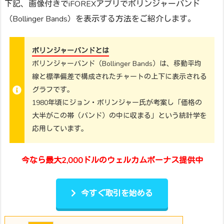
下記、画像付きでiFOREXアプリでボリンジャーバンド
（Bollinger Bands）を表示する方法をご紹介します。
ボリンジャーバンドとは
ボリンジャーバンド（Bollinger Bands）は、移動平均
線と標準偏差で構成されたチャートの上下に表示される
グラフです。
1980年頃にジョン・ボリンジャー氏が考案し「価格の
大半がこの帯（バンド）の中に収まる」という統計学を
応用しています。
今なら最大2,000ドルのウェルカムボーナス提供中
今すぐ取引を始める