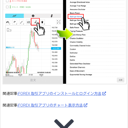
関連記事
iFOREX 取引アプリのインストールとログイン方法
関連記事
iFOREX 取引アプリのチャート表示方法