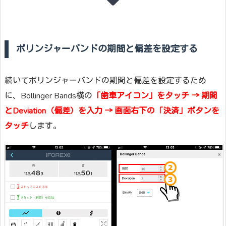
ボリンジャーバンドの期間と偏差を設定する
続いてボリンジャーバンドの期間と偏差を設定するため
に、Bollinger Bands横の
「歯車アイコン」をタッチ → 期間
とDeviation（偏差）を入力 → 画面右下の「決済」ボタンを
タッチ
します。